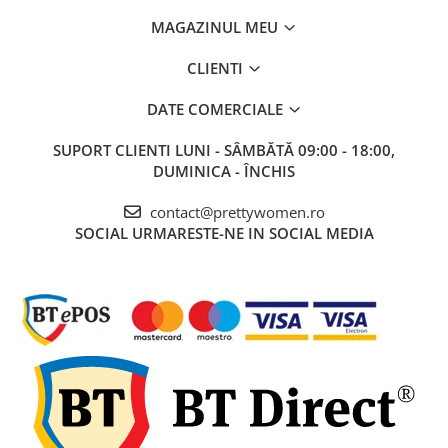
MAGAZINUL MEU
CLIENTI
DATE COMERCIALE
SUPORT CLIENTI
LUNI - SÂMBĂTĂ 09:00 - 18:00,
DUMINICA - ÎNCHIS
contact@prettywomen.ro
SOCIAL
URMARESTE-NE IN SOCIAL MEDIA