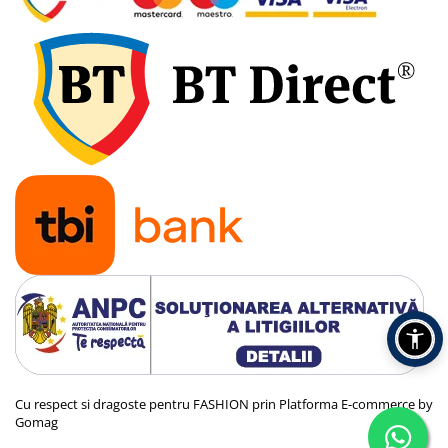
Cu respect si dragoste pentru FASHION prin
Platforma E-commerce by
Gomag