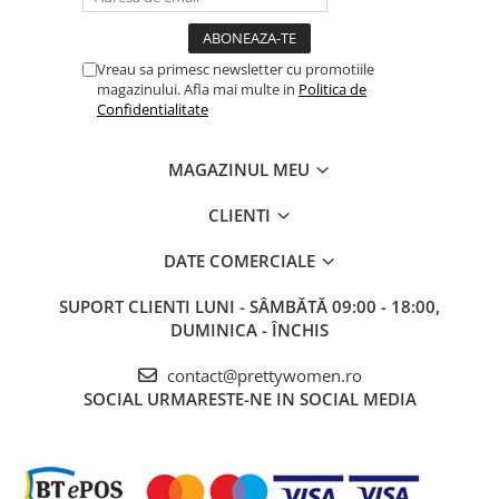
Vreau sa primesc newsletter cu promotiile
magazinului. Afla mai multe in
Politica de
Confidentialitate
MAGAZINUL MEU
CLIENTI
DATE COMERCIALE
SUPORT CLIENTI
LUNI - SÂMBĂTĂ 09:00 - 18:00,
DUMINICA - ÎNCHIS
contact@prettywomen.ro
SOCIAL
URMARESTE-NE IN SOCIAL MEDIA