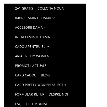
2+1 GRATIS
COLECTIA NOUA
IMBRACAMINTE DAMA
ACCESORII DAMA
INCALTAMINTE DAMA
CADOU PENTRU EL
ARIA PRETTY WOMEN
PROMOTII ACTUALE
CARD CADOU
BLOG
CARD PRETTY WOMEN SELECT ⭐
FORMULAR RETUR
DESPRE NOI
FAQ
TESTIMONIALE