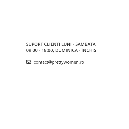
SUPORT CLIENTI
LUNI - SÂMBĂTĂ
09:00 - 18:00, DUMINICA - ÎNCHIS
contact@prettywomen.ro