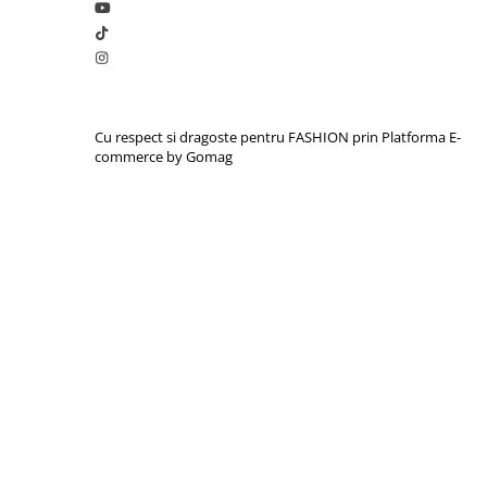
Cu respect si dragoste pentru FASHION prin
Platforma E-
commerce by Gomag