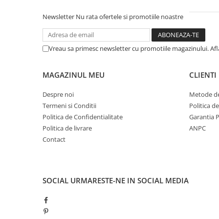
Newsletter
Nu rata ofertele si promotiile noastre
Vreau sa primesc newsletter cu promotiile magazinului. Af
MAGAZINUL MEU
CLIENTI
Despre noi
Metode de
Termeni si Conditii
Politica d
Politica de Confidentialitate
Garantia 
Politica de livrare
ANPC
Contact
SOCIAL
URMARESTE-NE IN SOCIAL MEDIA