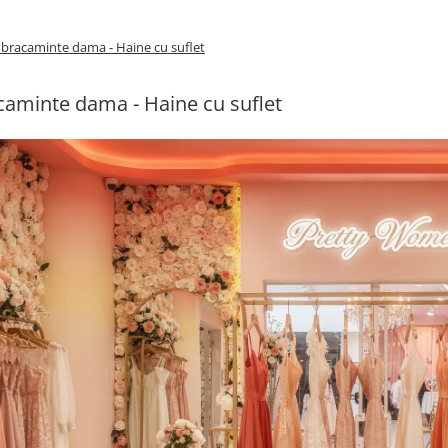
bracaminte dama - Haine cu suflet
aminte dama - Haine cu suflet