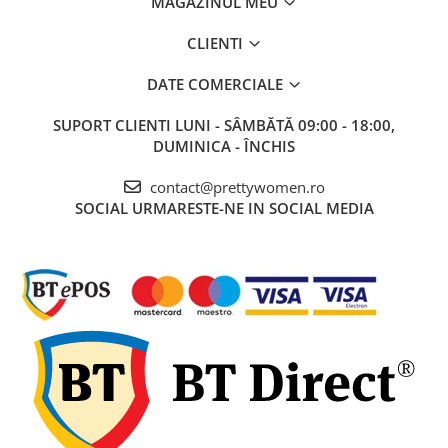
MAGAZINUL MEU
CLIENTI
DATE COMERCIALE
SUPORT CLIENTI
LUNI - SÂMBĂTĂ 09:00 - 18:00,
DUMINICA - ÎNCHIS
contact@prettywomen.ro
SOCIAL
URMARESTE-NE IN SOCIAL MEDIA