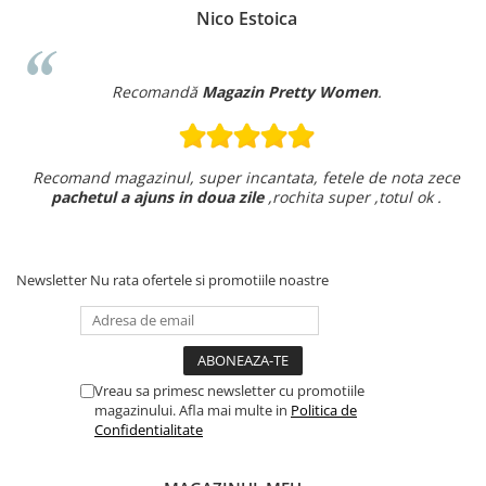
Nico Estoica
Recomandă
Magazin Pretty Women
.
Recomand magazinul, super incantata, fetele de nota zece
pachetul a ajuns in doua zile
,rochita super ,totul ok .
Newsletter
Nu rata ofertele si promotiile noastre
Vreau sa primesc newsletter cu promotiile
magazinului. Afla mai multe in
Politica de
Confidentialitate