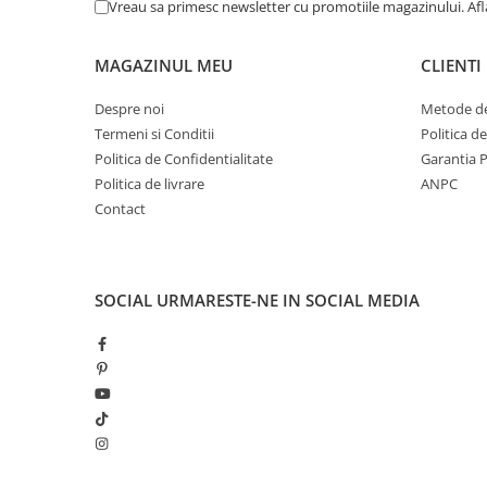
Vreau sa primesc newsletter cu promotiile magazinului. Af
MAGAZINUL MEU
CLIENTI
Despre noi
Metode de
Termeni si Conditii
Politica d
Politica de Confidentialitate
Garantia 
Politica de livrare
ANPC
Contact
SOCIAL
URMARESTE-NE IN SOCIAL MEDIA