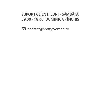
SUPORT CLIENTI
LUNI - SÂMBĂTĂ
09:00 - 18:00, DUMINICA - ÎNCHIS
contact@prettywomen.ro