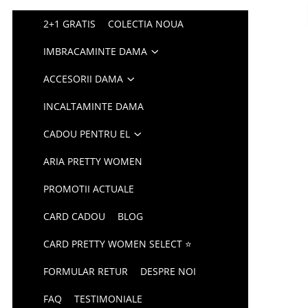
2+1 GRATIS
COLECTIA NOUA
IMBRACAMINTE DAMA
ACCESORII DAMA
INCALTAMINTE DAMA
CADOU PENTRU EL
ARIA PRETTY WOMEN
PROMOTII ACTUALE
CARD CADOU
BLOG
CARD PRETTY WOMEN SELECT ⭐
FORMULAR RETUR
DESPRE NOI
FAQ
TESTIMONIALE