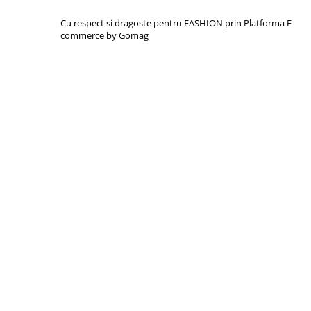
Cu respect si dragoste pentru FASHION prin
Platforma E-
commerce by Gomag