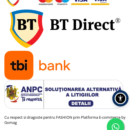
Cu respect si dragoste pentru FASHION prin
Platforma E-commerce by
Gomag