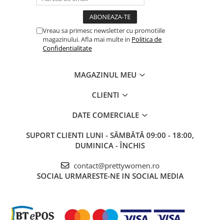
Vreau sa primesc newsletter cu promotiile
magazinului. Afla mai multe in
Politica de
Confidentialitate
MAGAZINUL MEU
CLIENTI
DATE COMERCIALE
SUPORT CLIENTI
LUNI - SÂMBĂTĂ 09:00 - 18:00,
DUMINICA - ÎNCHIS
contact@prettywomen.ro
SOCIAL
URMARESTE-NE IN SOCIAL MEDIA