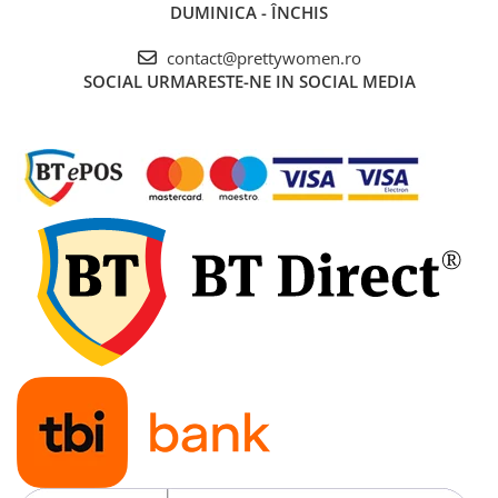
DUMINICA - ÎNCHIS
contact@prettywomen.ro
SOCIAL
URMARESTE-NE IN SOCIAL MEDIA