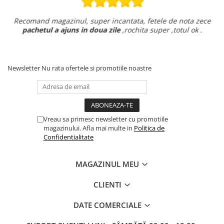
Recomand magazinul, super incantata, fetele de nota zece
pachetul a ajuns in doua zile
,rochita super ,totul ok .
Newsletter
Nu rata ofertele si promotiile noastre
Vreau sa primesc newsletter cu promotiile
magazinului. Afla mai multe in
Politica de
Confidentialitate
MAGAZINUL MEU
CLIENTI
DATE COMERCIALE