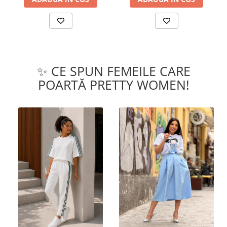
✨ CE SPUN FEMEILE CARE
POARTĂ PRETTY WOMEN!