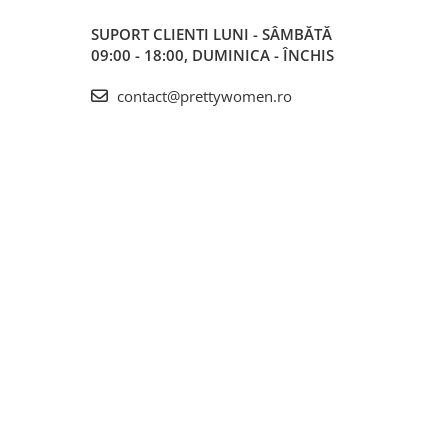
SUPORT CLIENTI
LUNI - SÂMBĂTĂ
09:00 - 18:00, DUMINICA - ÎNCHIS
contact@prettywomen.ro