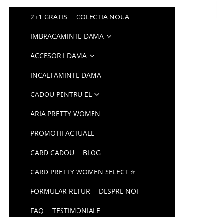
2+1 GRATIS
COLECTIA NOUA
IMBRACAMINTE DAMA
ACCESORII DAMA
INCALTAMINTE DAMA
CADOU PENTRU EL
ARIA PRETTY WOMEN
PROMOTII ACTUALE
CARD CADOU
BLOG
CARD PRETTY WOMEN SELECT ⭐
FORMULAR RETUR
DESPRE NOI
FAQ
TESTIMONIALE