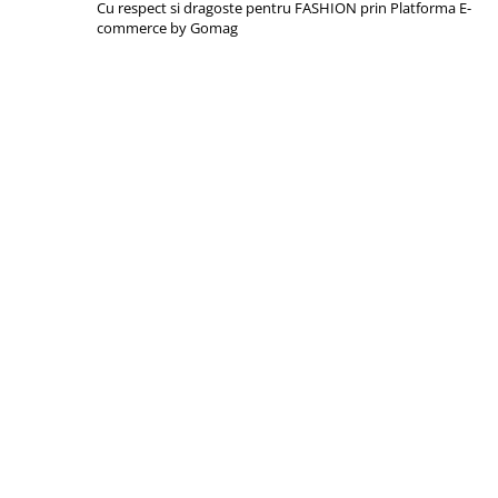
Cu respect si dragoste pentru FASHION prin
Platforma E-
commerce by Gomag