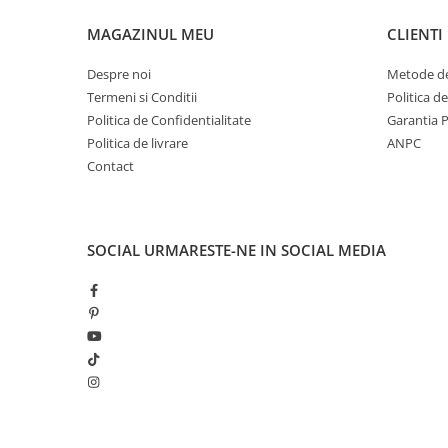
MAGAZINUL MEU
CLIENTI
Despre noi
Metode de
Termeni si Conditii
Politica d
Politica de Confidentialitate
Garantia 
Politica de livrare
ANPC
Contact
SOCIAL
URMARESTE-NE IN SOCIAL MEDIA