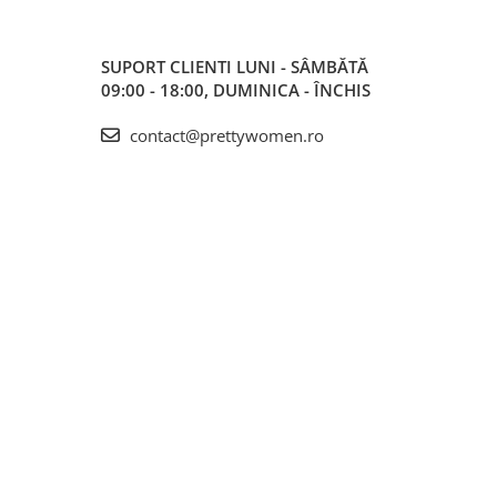
SUPORT CLIENTI
LUNI - SÂMBĂTĂ
09:00 - 18:00, DUMINICA - ÎNCHIS
contact@prettywomen.ro