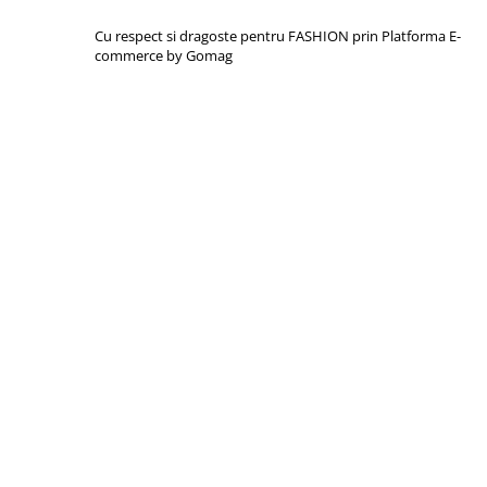
Cu respect si dragoste pentru FASHION prin
Platforma E-
commerce by Gomag