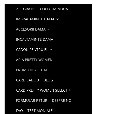
2+1 GRATIS
COLECTIA NOUA
IMBRACAMINTE DAMA
ACCESORII DAMA
INCALTAMINTE DAMA
CADOU PENTRU EL
ARIA PRETTY WOMEN
PROMOTII ACTUALE
CARD CADOU
BLOG
CARD PRETTY WOMEN SELECT ⭐
FORMULAR RETUR
DESPRE NOI
FAQ
TESTIMONIALE