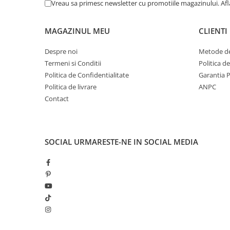
Vreau sa primesc newsletter cu promotiile magazinului. Af
MAGAZINUL MEU
CLIENTI
Despre noi
Metode de
Termeni si Conditii
Politica d
Politica de Confidentialitate
Garantia 
Politica de livrare
ANPC
Contact
SOCIAL
URMARESTE-NE IN SOCIAL MEDIA