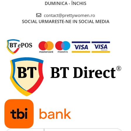
DUMINICA - ÎNCHIS
contact@prettywomen.ro
SOCIAL
URMARESTE-NE IN SOCIAL MEDIA