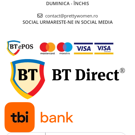
DUMINICA - ÎNCHIS
contact@prettywomen.ro
SOCIAL
URMARESTE-NE IN SOCIAL MEDIA