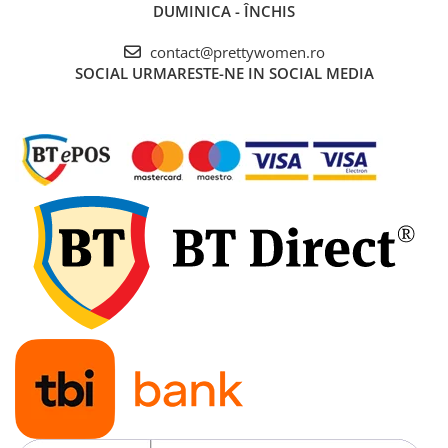
DUMINICA - ÎNCHIS
contact@prettywomen.ro
SOCIAL
URMARESTE-NE IN SOCIAL MEDIA