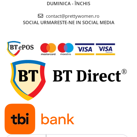
DUMINICA - ÎNCHIS
contact@prettywomen.ro
SOCIAL
URMARESTE-NE IN SOCIAL MEDIA