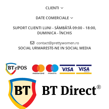
CLIENTI
DATE COMERCIALE
SUPORT CLIENTI
LUNI - SÂMBĂTĂ 09:00 - 18:00,
DUMINICA - ÎNCHIS
contact@prettywomen.ro
SOCIAL
URMARESTE-NE IN SOCIAL MEDIA