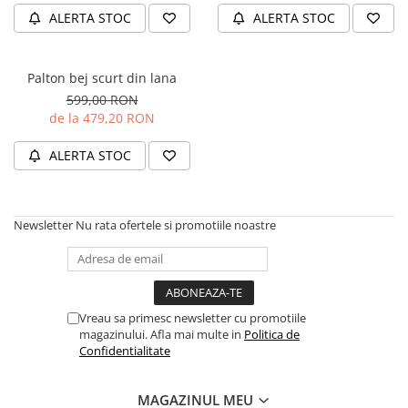
ALERTA STOC
ALERTA STOC
Palton bej scurt din lana
599,00 RON
de la 479,20 RON
ALERTA STOC
Newsletter
Nu rata ofertele si promotiile noastre
Vreau sa primesc newsletter cu promotiile
magazinului. Afla mai multe in
Politica de
Confidentialitate
MAGAZINUL MEU