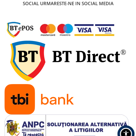
SOCIAL
URMARESTE-NE IN SOCIAL MEDIA