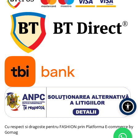
Cu respect si dragoste pentru FASHION prin
Platforma E-commerce by
Gomag