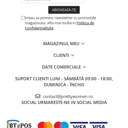
Vreau sa primesc newsletter cu promotiile
magazinului. Afla mai multe in
Politica de
Confidentialitate
MAGAZINUL MEU
CLIENTI
DATE COMERCIALE
SUPORT CLIENTI
LUNI - SÂMBĂTĂ 09:00 - 18:00,
DUMINICA - ÎNCHIS
contact@prettywomen.ro
SOCIAL
URMARESTE-NE IN SOCIAL MEDIA