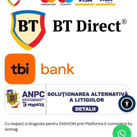
Cu respect si dragoste pentru FASHION prin
Platforma E-commerce by
Gomag