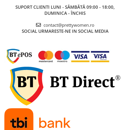
SUPORT CLIENTI
LUNI - SÂMBĂTĂ 09:00 - 18:00,
DUMINICA - ÎNCHIS
contact@prettywomen.ro
SOCIAL
URMARESTE-NE IN SOCIAL MEDIA