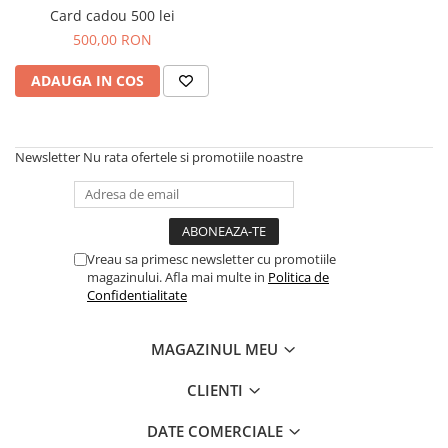
Card cadou 500 lei
500,00 RON
ADAUGA IN COS
Newsletter
Nu rata ofertele si promotiile noastre
Vreau sa primesc newsletter cu promotiile
magazinului. Afla mai multe in
Politica de
Confidentialitate
MAGAZINUL MEU
CLIENTI
DATE COMERCIALE