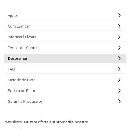
Ajutor
Cum Cumpar
Informatii Livrare
Termeni si Conditii
Despre noi
FAQ
Metode de Plata
Politica de Retur
Garantia Produselor
Newsletter
Nu rata ofertele si promotiile noastre