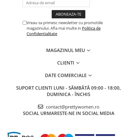
Vreau sa primesc newsletter cu promotiile
magazinului. Afla mai multe in
Politica de
Confidentialitate
MAGAZINUL MEU
CLIENTI
DATE COMERCIALE
SUPORT CLIENTI
LUNI - SÂMBĂTĂ 09:00 - 18:00,
DUMINICA - ÎNCHIS
contact@prettywomen.ro
SOCIAL
URMARESTE-NE IN SOCIAL MEDIA