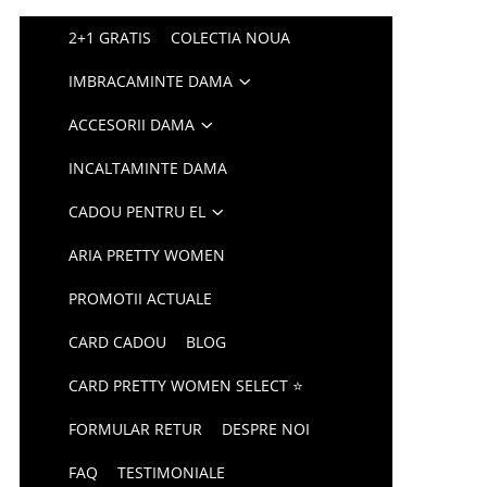
2+1 GRATIS
COLECTIA NOUA
IMBRACAMINTE DAMA
ACCESORII DAMA
INCALTAMINTE DAMA
CADOU PENTRU EL
ARIA PRETTY WOMEN
PROMOTII ACTUALE
CARD CADOU
BLOG
CARD PRETTY WOMEN SELECT ⭐
FORMULAR RETUR
DESPRE NOI
FAQ
TESTIMONIALE