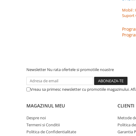
Mobil : 
Suport 
Progra
Progra
Newsletter
Nu rata ofertele si promotiile noastre
Vreau sa primesc newsletter cu promotiile magazinului. Af
MAGAZINUL MEU
CLIENTI
Despre noi
Metode de
Termeni si Conditii
Politica d
Politica de Confidentialitate
Garantia 