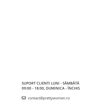
SUPORT CLIENTI
LUNI - SÂMBĂTĂ
09:00 - 18:00, DUMINICA - ÎNCHIS
contact@prettywomen.ro