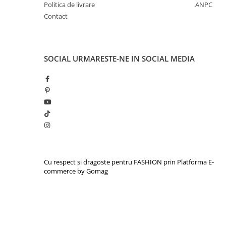
Politica de livrare
ANPC
Contact
SOCIAL
URMARESTE-NE IN SOCIAL MEDIA
Cu respect si dragoste pentru FASHION prin
Platforma E-
commerce by Gomag