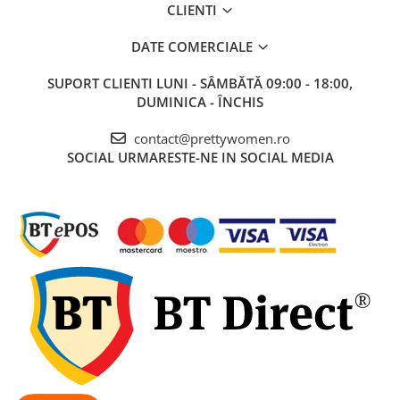
CLIENTI
DATE COMERCIALE
SUPORT CLIENTI
LUNI - SÂMBĂTĂ 09:00 - 18:00,
DUMINICA - ÎNCHIS
contact@prettywomen.ro
SOCIAL
URMARESTE-NE IN SOCIAL MEDIA