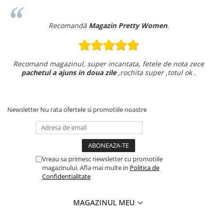
Recomandă
Magazin Pretty Women
.
Recomand magazinul, super incantata, fetele de nota zece
pachetul a ajuns in doua zile
,rochita super ,totul ok .
Newsletter
Nu rata ofertele si promotiile noastre
Vreau sa primesc newsletter cu promotiile
magazinului. Afla mai multe in
Politica de
Confidentialitate
MAGAZINUL MEU