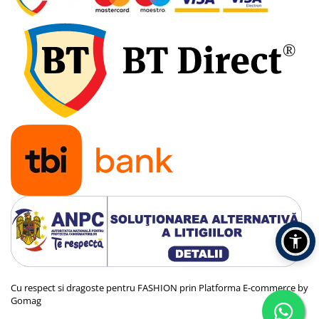
Cu respect si dragoste pentru FASHION prin
Platforma E-commerce by
Gomag