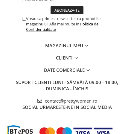
Vreau sa primesc newsletter cu promotiile
magazinului. Afla mai multe in
Politica de
Confidentialitate
MAGAZINUL MEU
CLIENTI
DATE COMERCIALE
SUPORT CLIENTI
LUNI - SÂMBĂTĂ 09:00 - 18:00,
DUMINICA - ÎNCHIS
contact@prettywomen.ro
SOCIAL
URMARESTE-NE IN SOCIAL MEDIA