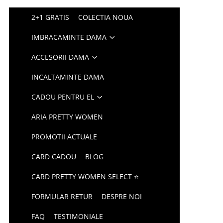
2+1 GRATIS
COLECTIA NOUA
IMBRACAMINTE DAMA
ACCESORII DAMA
INCALTAMINTE DAMA
CADOU PENTRU EL
ARIA PRETTY WOMEN
PROMOTII ACTUALE
CARD CADOU
BLOG
CARD PRETTY WOMEN SELECT ⭐
FORMULAR RETUR
DESPRE NOI
FAQ
TESTIMONIALE