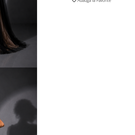
Adauga la Favorite