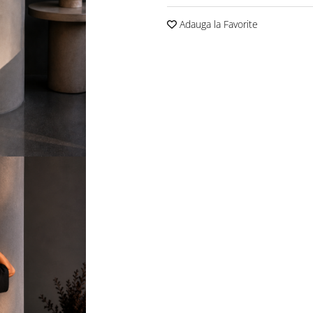
Adauga la Favorite