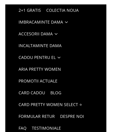
2+1 GRATIS
COLECTIA NOUA
IMBRACAMINTE DAMA
ACCESORII DAMA
INCALTAMINTE DAMA
CADOU PENTRU EL
ARIA PRETTY WOMEN
PROMOTII ACTUALE
CARD CADOU
BLOG
CARD PRETTY WOMEN SELECT ⭐
FORMULAR RETUR
DESPRE NOI
FAQ
TESTIMONIALE