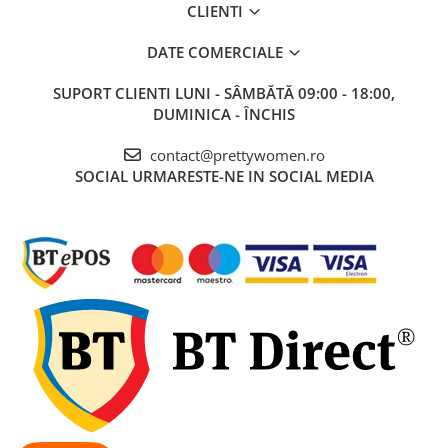
CLIENTI
DATE COMERCIALE
SUPORT CLIENTI
LUNI - SÂMBĂTĂ 09:00 - 18:00,
DUMINICA - ÎNCHIS
contact@prettywomen.ro
SOCIAL
URMARESTE-NE IN SOCIAL MEDIA