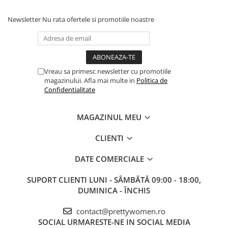
Newsletter
Nu rata ofertele si promotiile noastre
Vreau sa primesc newsletter cu promotiile
magazinului. Afla mai multe in
Politica de
Confidentialitate
MAGAZINUL MEU
CLIENTI
DATE COMERCIALE
SUPORT CLIENTI
LUNI - SÂMBĂTĂ 09:00 - 18:00,
DUMINICA - ÎNCHIS
contact@prettywomen.ro
SOCIAL
URMARESTE-NE IN SOCIAL MEDIA