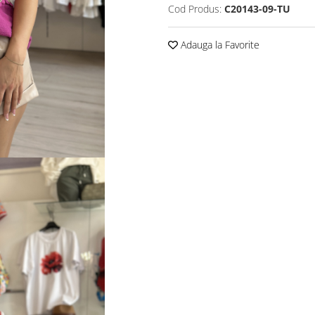
Cod Produs:
C20143-09-TU
Adauga la Favorite