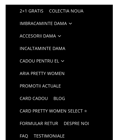
2+1 GRATIS
COLECTIA NOUA
IMBRACAMINTE DAMA
ACCESORII DAMA
INCALTAMINTE DAMA
CADOU PENTRU EL
ARIA PRETTY WOMEN
PROMOTII ACTUALE
CARD CADOU
BLOG
CARD PRETTY WOMEN SELECT ⭐
FORMULAR RETUR
DESPRE NOI
FAQ
TESTIMONIALE