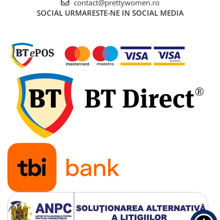
contact@prettywomen.ro
SOCIAL
URMARESTE-NE IN SOCIAL MEDIA