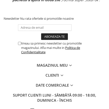
Newsletter
Nu rata ofertele si promotiile noastre
Vreau sa primesc newsletter cu promotiile
magazinului. Afla mai multe in
Politica de
Confidentialitate
MAGAZINUL MEU
CLIENTI
DATE COMERCIALE
SUPORT CLIENTI
LUNI - SÂMBĂTĂ 09:00 - 18:00,
DUMINICA - ÎNCHIS