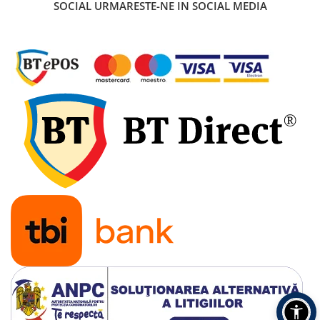
SOCIAL
URMARESTE-NE IN SOCIAL MEDIA