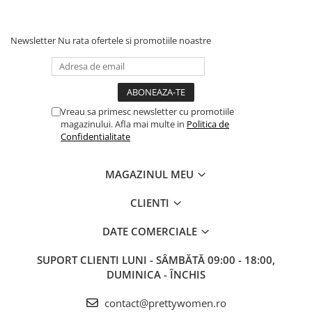
Newsletter
Nu rata ofertele si promotiile noastre
Vreau sa primesc newsletter cu promotiile
magazinului. Afla mai multe in
Politica de
Confidentialitate
MAGAZINUL MEU
CLIENTI
DATE COMERCIALE
SUPORT CLIENTI
LUNI - SÂMBĂTĂ 09:00 - 18:00,
DUMINICA - ÎNCHIS
contact@prettywomen.ro