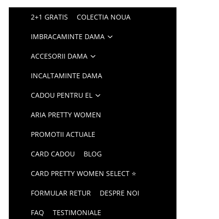
2+1 GRATIS
COLECTIA NOUA
IMBRACAMINTE DAMA
ACCESORII DAMA
INCALTAMINTE DAMA
CADOU PENTRU EL
ARIA PRETTY WOMEN
PROMOTII ACTUALE
CARD CADOU
BLOG
CARD PRETTY WOMEN SELECT ⭐
FORMULAR RETUR
DESPRE NOI
FAQ
TESTIMONIALE