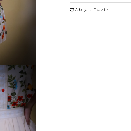
Adauga la Favorite