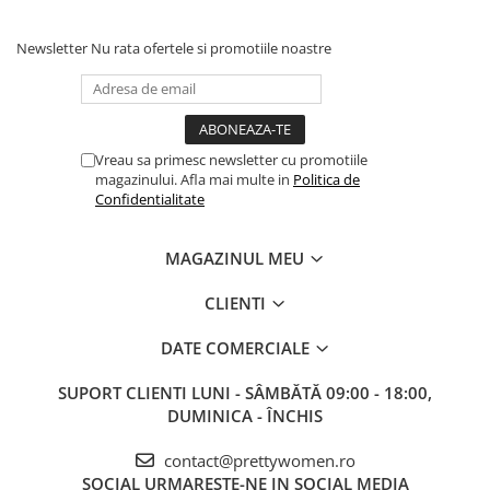
Newsletter
Nu rata ofertele si promotiile noastre
Vreau sa primesc newsletter cu promotiile
magazinului. Afla mai multe in
Politica de
Confidentialitate
MAGAZINUL MEU
CLIENTI
DATE COMERCIALE
SUPORT CLIENTI
LUNI - SÂMBĂTĂ 09:00 - 18:00,
DUMINICA - ÎNCHIS
contact@prettywomen.ro
SOCIAL
URMARESTE-NE IN SOCIAL MEDIA