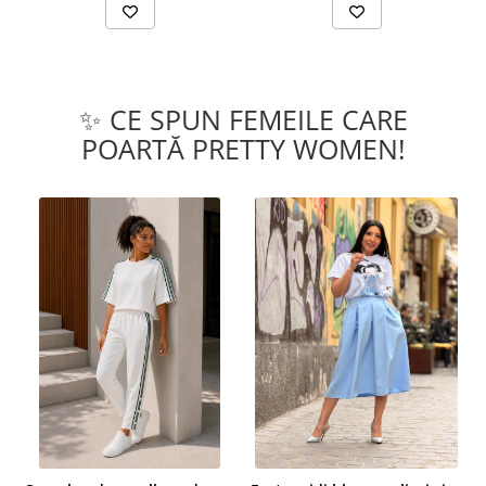
✨ CE SPUN FEMEILE CARE
POARTĂ PRETTY WOMEN!