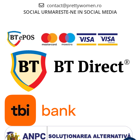
contact@prettywomen.ro
SOCIAL
URMARESTE-NE IN SOCIAL MEDIA