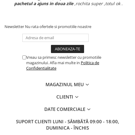
pachetul a ajuns in doua zile
,rochita super ,totul ok .
Newsletter
Nu rata ofertele si promotiile noastre
Vreau sa primesc newsletter cu promotiile
magazinului. Afla mai multe in
Politica de
Confidentialitate
MAGAZINUL MEU
CLIENTI
DATE COMERCIALE
SUPORT CLIENTI
LUNI - SÂMBĂTĂ 09:00 - 18:00,
DUMINICA - ÎNCHIS