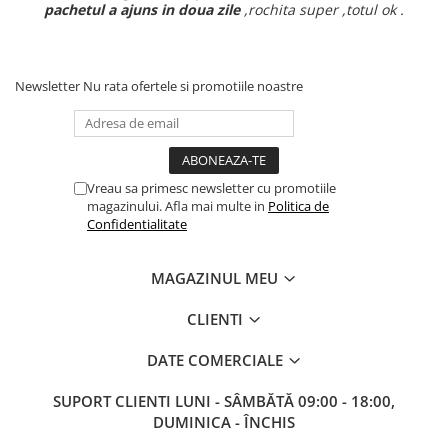
pachetul a ajuns in doua zile
,rochita super ,totul ok .
Newsletter
Nu rata ofertele si promotiile noastre
Vreau sa primesc newsletter cu promotiile
magazinului. Afla mai multe in
Politica de
Confidentialitate
MAGAZINUL MEU
CLIENTI
DATE COMERCIALE
SUPORT CLIENTI
LUNI - SÂMBĂTĂ 09:00 - 18:00,
DUMINICA - ÎNCHIS