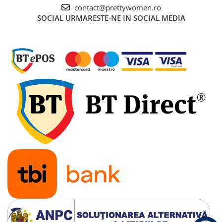
contact@prettywomen.ro
SOCIAL
URMARESTE-NE IN SOCIAL MEDIA