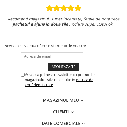
Recomand magazinul, super incantata, fetele de nota zece
pachetul a ajuns in doua zile
,rochita super ,totul ok .
Newsletter
Nu rata ofertele si promotiile noastre
Vreau sa primesc newsletter cu promotiile
magazinului. Afla mai multe in
Politica de
Confidentialitate
MAGAZINUL MEU
CLIENTI
DATE COMERCIALE