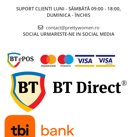
SUPORT CLIENTI
LUNI - SÂMBĂTĂ 09:00 - 18:00,
DUMINICA - ÎNCHIS
contact@prettywomen.ro
SOCIAL
URMARESTE-NE IN SOCIAL MEDIA