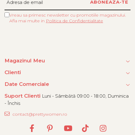
Vreau sa primesc newsletter cu promotiile magazinului.
Afla mai multe in
Politica de Confidentialitate
Magazinul Meu
Clienti
Date Comerciale
Suport Clienti
Luni - Sâmbătă 09:00 - 18:00, Duminica
- Închis
contact@prettywomen.ro