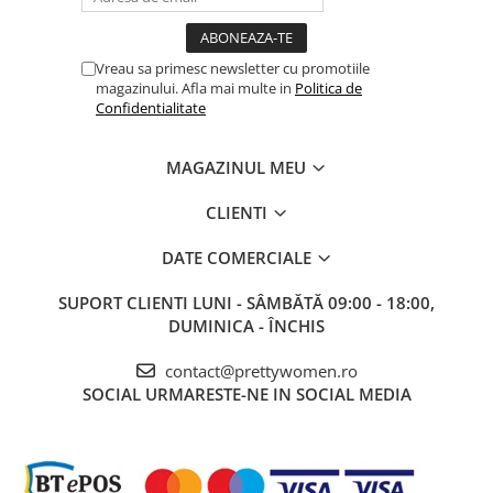
Vreau sa primesc newsletter cu promotiile
magazinului. Afla mai multe in
Politica de
Confidentialitate
MAGAZINUL MEU
CLIENTI
DATE COMERCIALE
SUPORT CLIENTI
LUNI - SÂMBĂTĂ 09:00 - 18:00,
DUMINICA - ÎNCHIS
contact@prettywomen.ro
SOCIAL
URMARESTE-NE IN SOCIAL MEDIA