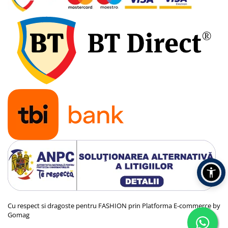
Cu respect si dragoste pentru FASHION prin
Platforma E-commerce by
Gomag