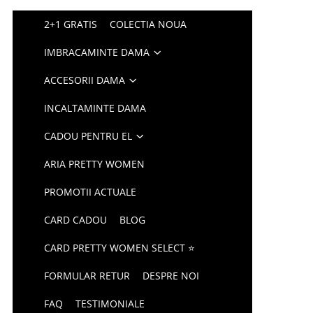
2+1 GRATIS
COLECTIA NOUA
IMBRACAMINTE DAMA
ACCESORII DAMA
INCALTAMINTE DAMA
CADOU PENTRU EL
ARIA PRETTY WOMEN
PROMOTII ACTUALE
CARD CADOU
BLOG
CARD PRETTY WOMEN SELECT ⭐
FORMULAR RETUR
DESPRE NOI
FAQ
TESTIMONIALE