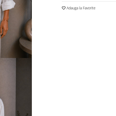
Adauga la Favorite