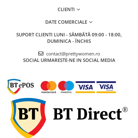
CLIENTI
DATE COMERCIALE
SUPORT CLIENTI
LUNI - SÂMBĂTĂ 09:00 - 18:00,
DUMINICA - ÎNCHIS
contact@prettywomen.ro
SOCIAL
URMARESTE-NE IN SOCIAL MEDIA