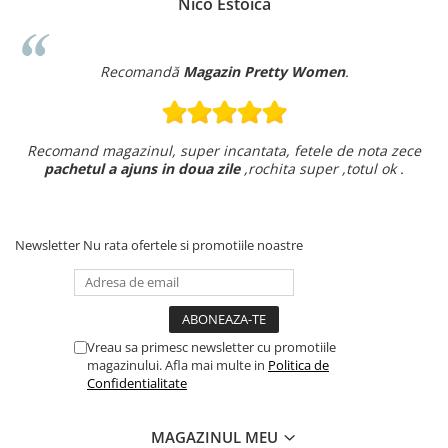
Nico Estoica
Recomandă
Magazin Pretty Women
.
Recomand magazinul, super incantata, fetele de nota zece
pachetul a ajuns in doua zile
,rochita super ,totul ok .
Newsletter
Nu rata ofertele si promotiile noastre
Vreau sa primesc newsletter cu promotiile
magazinului. Afla mai multe in
Politica de
Confidentialitate
MAGAZINUL MEU