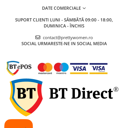
DATE COMERCIALE
SUPORT CLIENTI
LUNI - SÂMBĂTĂ 09:00 - 18:00,
DUMINICA - ÎNCHIS
contact@prettywomen.ro
SOCIAL
URMARESTE-NE IN SOCIAL MEDIA