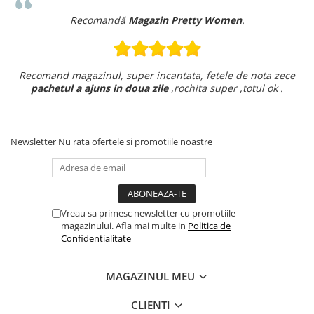
Recomandă
Magazin Pretty Women
.
Recomand magazinul, super incantata, fetele de nota zece
pachetul a ajuns in doua zile
,rochita super ,totul ok .
Newsletter
Nu rata ofertele si promotiile noastre
Vreau sa primesc newsletter cu promotiile
magazinului. Afla mai multe in
Politica de
Confidentialitate
MAGAZINUL MEU
CLIENTI