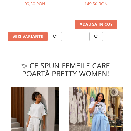
99,50 RON
149,50 RON
ADAUGA IN COS
VEZI VARIANTE
✨ CE SPUN FEMEILE CARE
POARTĂ PRETTY WOMEN!