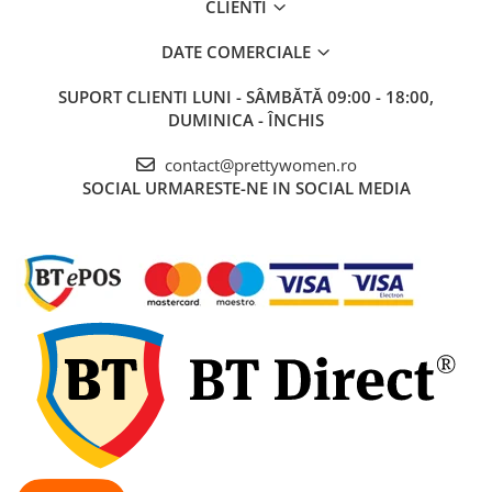
CLIENTI
DATE COMERCIALE
SUPORT CLIENTI
LUNI - SÂMBĂTĂ 09:00 - 18:00,
DUMINICA - ÎNCHIS
contact@prettywomen.ro
SOCIAL
URMARESTE-NE IN SOCIAL MEDIA