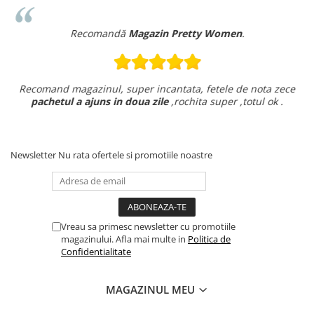
Recomandă
Magazin Pretty Women
.
Recomand magazinul, super incantata, fetele de nota zece
pachetul a ajuns in doua zile
,rochita super ,totul ok .
Newsletter
Nu rata ofertele si promotiile noastre
Vreau sa primesc newsletter cu promotiile
magazinului. Afla mai multe in
Politica de
Confidentialitate
MAGAZINUL MEU