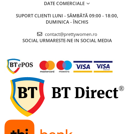
DATE COMERCIALE
SUPORT CLIENTI
LUNI - SÂMBĂTĂ 09:00 - 18:00,
DUMINICA - ÎNCHIS
contact@prettywomen.ro
SOCIAL
URMARESTE-NE IN SOCIAL MEDIA