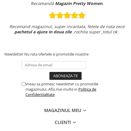
Recomandă
Magazin Pretty Women
.
Recomand magazinul, super incantata, fetele de nota zece
pachetul a ajuns in doua zile
,rochita super ,totul ok .
Newsletter
Nu rata ofertele si promotiile noastre
Vreau sa primesc newsletter cu promotiile
magazinului. Afla mai multe in
Politica de
Confidentialitate
MAGAZINUL MEU
CLIENTI