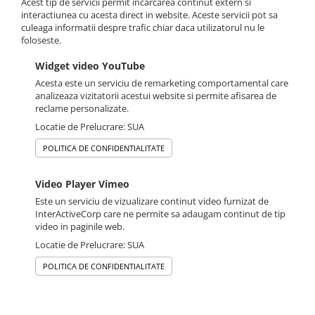
Acest tip de servicii permit incarcarea continut extern si
interactiunea cu acesta direct in website. Aceste servicii pot sa
culeaga informatii despre trafic chiar daca utilizatorul nu le
foloseste.
Widget video YouTube
Acesta este un serviciu de remarketing comportamental care
analizeaza vizitatorii acestui website si permite afisarea de
reclame personalizate.
Locatie de Prelucrare: SUA
POLITICA DE CONFIDENTIALITATE
Video Player Vimeo
Este un serviciu de vizualizare continut video furnizat de
InterActiveCorp care ne permite sa adaugam continut de tip
video in paginile web.
Locatie de Prelucrare: SUA
POLITICA DE CONFIDENTIALITATE