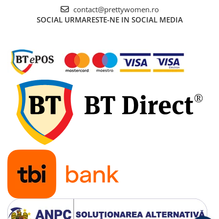
contact@prettywomen.ro
SOCIAL
URMARESTE-NE IN SOCIAL MEDIA