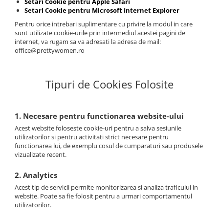
Setari Cookie pentru Apple Safari
Setari Cookie pentru Microsoft Internet Explorer
Pentru orice intrebari suplimentare cu privire la modul in care
sunt utilizate cookie-urile prin intermediul acestei pagini de
internet, va rugam sa va adresati la adresa de mail:
office@prettywomen.ro
Tipuri de Cookies Folosite
1. Necesare pentru functionarea website-ului
Acest website foloseste cookie-uri pentru a salva sesiunile
utilizatorilor si pentru activitati strict necesare pentru
functionarea lui, de exemplu cosul de cumparaturi sau produsele
vizualizate recent.
2. Analytics
Acest tip de servicii permite monitorizarea si analiza traficului in
website. Poate sa fie folosit pentru a urmari comportamentul
utilizatorilor.