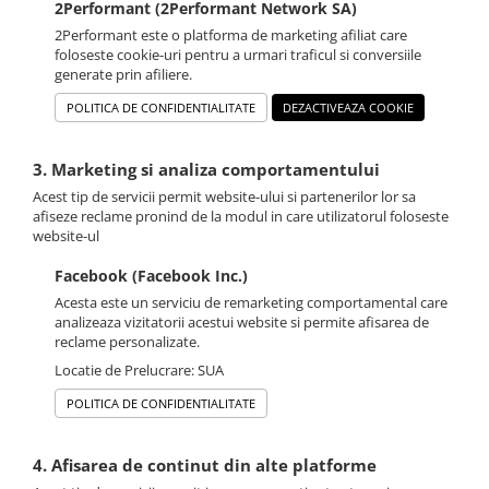
2Performant (2Performant Network SA)
2Performant este o platforma de marketing afiliat care
foloseste cookie-uri pentru a urmari traficul si conversiile
generate prin afiliere.
POLITICA DE CONFIDENTIALITATE
DEZACTIVEAZA COOKIE
3. Marketing si analiza comportamentului
Acest tip de servicii permit website-ului si partenerilor lor sa
afiseze reclame pronind de la modul in care utilizatorul foloseste
website-ul
Facebook (Facebook Inc.)
Acesta este un serviciu de remarketing comportamental care
analizeaza vizitatorii acestui website si permite afisarea de
reclame personalizate.
Locatie de Prelucrare: SUA
POLITICA DE CONFIDENTIALITATE
4. Afisarea de continut din alte platforme