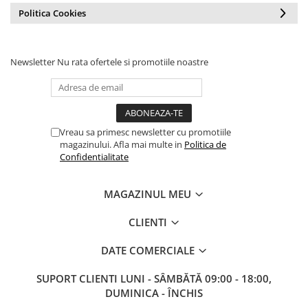
Politica Cookies
Newsletter
Nu rata ofertele si promotiile noastre
Vreau sa primesc newsletter cu promotiile
magazinului. Afla mai multe in
Politica de
Confidentialitate
MAGAZINUL MEU
CLIENTI
DATE COMERCIALE
SUPORT CLIENTI
LUNI - SÂMBĂTĂ 09:00 - 18:00,
DUMINICA - ÎNCHIS