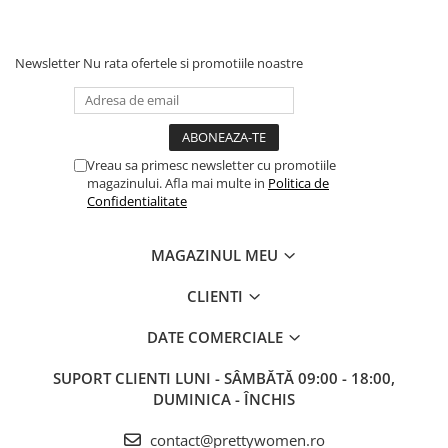
Newsletter
Nu rata ofertele si promotiile noastre
Vreau sa primesc newsletter cu promotiile
magazinului. Afla mai multe in
Politica de
Confidentialitate
MAGAZINUL MEU
CLIENTI
DATE COMERCIALE
SUPORT CLIENTI
LUNI - SÂMBĂTĂ 09:00 - 18:00,
DUMINICA - ÎNCHIS
contact@prettywomen.ro