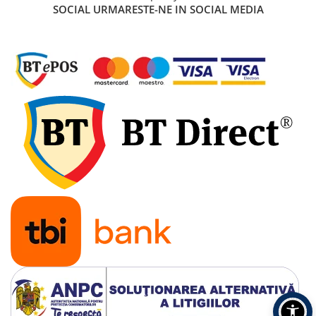
SOCIAL
URMARESTE-NE IN SOCIAL MEDIA