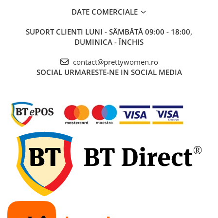
DATE COMERCIALE
SUPORT CLIENTI
LUNI - SÂMBĂTĂ 09:00 - 18:00,
DUMINICA - ÎNCHIS
contact@prettywomen.ro
SOCIAL
URMARESTE-NE IN SOCIAL MEDIA