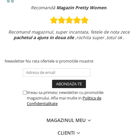
Recomandă
Magazin Pretty Women
.
Recomand magazinul, super incantata, fetele de nota zece
pachetul a ajuns in doua zile
,rochita super ,totul ok .
Newsletter
Nu rata ofertele si promotiile noastre
Vreau sa primesc newsletter cu promotiile
magazinului. Afla mai multe in
Politica de
Confidentialitate
MAGAZINUL MEU
CLIENTI