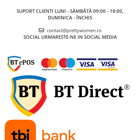
SUPORT CLIENTI
LUNI - SÂMBĂTĂ 09:00 - 18:00,
DUMINICA - ÎNCHIS
contact@prettywomen.ro
SOCIAL
URMARESTE-NE IN SOCIAL MEDIA