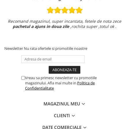
Recomand magazinul, super incantata, fetele de nota zece
pachetul a ajuns in doua zile
,rochita super ,totul ok .
Newsletter
Nu rata ofertele si promotiile noastre
Vreau sa primesc newsletter cu promotiile
magazinului. Afla mai multe in
Politica de
Confidentialitate
MAGAZINUL MEU
CLIENTI
DATE COMERCIALE