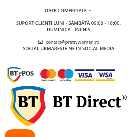
DATE COMERCIALE
SUPORT CLIENTI
LUNI - SÂMBĂTĂ 09:00 - 18:00,
DUMINICA - ÎNCHIS
contact@prettywomen.ro
SOCIAL
URMARESTE-NE IN SOCIAL MEDIA