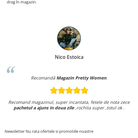
drag în magazin.
Nico Estoica
Recomandă
Magazin Pretty Women
.
Recomand magazinul, super incantata, fetele de nota zece
pachetul a ajuns in doua zile
,rochita super ,totul ok .
Newsletter
Nu rata ofertele si promotiile noastre