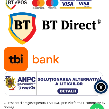
Cu respect si dragoste pentru FASHION prin
Platforma E-commerce by
Gomag