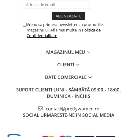
Vreau sa primesc newsletter cu promotiile
magazinului. Afla mai multe in
Politica de
Confidentialitate
MAGAZINUL MEU
CLIENTI
DATE COMERCIALE
SUPORT CLIENTI
LUNI - SÂMBĂTĂ 09:00 - 18:00,
DUMINICA - ÎNCHIS
contact@prettywomen.ro
SOCIAL
URMARESTE-NE IN SOCIAL MEDIA