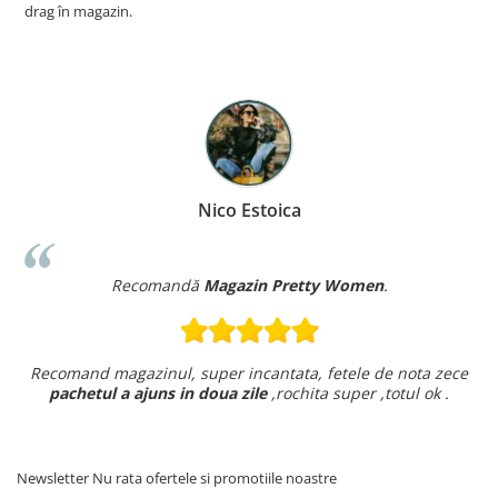
drag în magazin.
Nico Estoica
Recomandă
Magazin Pretty Women
.
Recomand magazinul, super incantata, fetele de nota zece
pachetul a ajuns in doua zile
,rochita super ,totul ok .
Newsletter
Nu rata ofertele si promotiile noastre