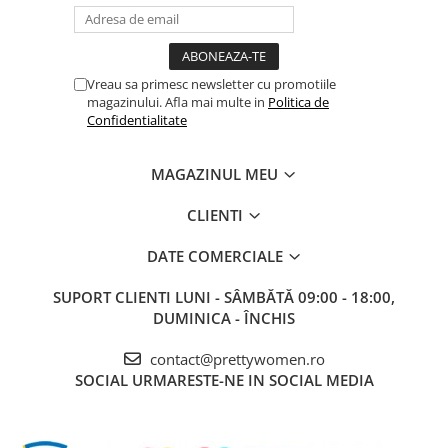
Vreau sa primesc newsletter cu promotiile
magazinului. Afla mai multe in
Politica de
Confidentialitate
MAGAZINUL MEU
CLIENTI
DATE COMERCIALE
SUPORT CLIENTI
LUNI - SÂMBĂTĂ 09:00 - 18:00,
DUMINICA - ÎNCHIS
contact@prettywomen.ro
SOCIAL
URMARESTE-NE IN SOCIAL MEDIA