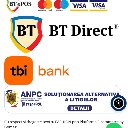
Cu respect si dragoste pentru FASHION prin
Platforma E-commerce by
Gomag