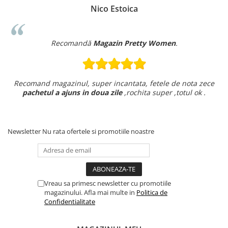
Nico Estoica
Recomandă
Magazin Pretty Women
.
Recomand magazinul, super incantata, fetele de nota zece
pachetul a ajuns in doua zile
,rochita super ,totul ok .
Newsletter
Nu rata ofertele si promotiile noastre
Vreau sa primesc newsletter cu promotiile
magazinului. Afla mai multe in
Politica de
Confidentialitate