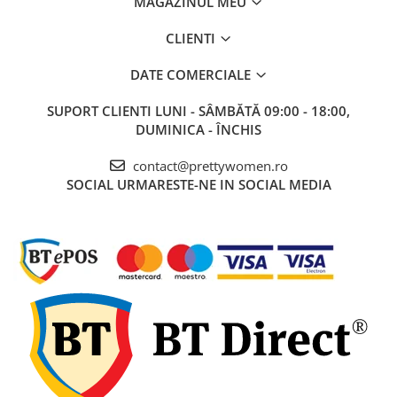
MAGAZINUL MEU
CLIENTI
DATE COMERCIALE
SUPORT CLIENTI
LUNI - SÂMBĂTĂ 09:00 - 18:00,
DUMINICA - ÎNCHIS
contact@prettywomen.ro
SOCIAL
URMARESTE-NE IN SOCIAL MEDIA